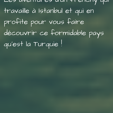
travaille à Istanbul et qui en
profite pour vous faire
découvrir ce formidable pays
qu'est la Turquie !