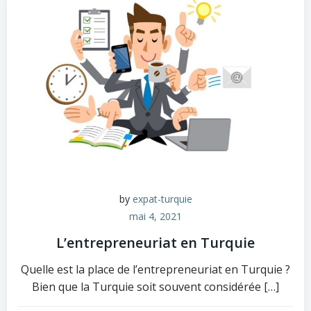
by
expat-turquie
mai 4, 2021
L’entrepreneuriat en Turquie
Quelle est la place de l’entrepreneuriat en Turquie ?
Bien que la Turquie soit souvent considérée […]