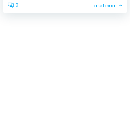
0
read more