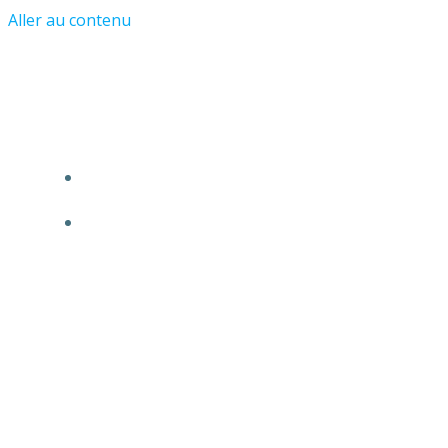
Aller au contenu