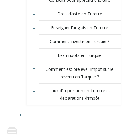
Droit d’asile en Turquie
Enseigner l’anglais en Turquie
Comment investir en Turquie ?
Les impôts en Turquie
Comment est prélevé l’impôt sur le
revenu en Turquie ?
Taux d’imposition en Turquie et
déclarations d’impôt
QUI SUIS-JE ?