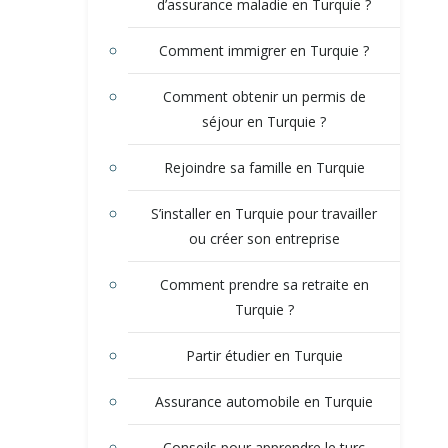
d’assurance maladie en Turquie ?
Comment immigrer en Turquie ?
Comment obtenir un permis de
séjour en Turquie ?
Rejoindre sa famille en Turquie
S’installer en Turquie pour travailler
ou créer son entreprise
Comment prendre sa retraite en
Turquie ?
Partir étudier en Turquie
Assurance automobile en Turquie
Conseils pour apprendre le turc