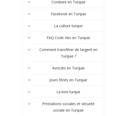
Conduire en Turquie
Facebook en Turquie
La culture turque
FAQ Code Hes en Turquie
Comment transférer de l’argent en
Turquie ?
Avocats en Turquie
Jours fériés en Turquie
La livre turque
Prestations sociales et sécurité
sociale en Turquie