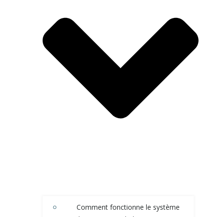
Comment fonctionne le système