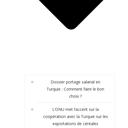
Dossier portage salarial en
Turquie : Comment faire le bon
choix ?
L’ONU met l’accent sur la
coopération avec la Turquie sur les
exportations de céréales