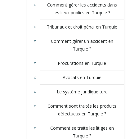
Comment gérer les accidents dans
les lieux publics en Turquie ?
Tribunaux et droit pénal en Turquie
Comment gérer un accident en
Turquie ?
Procurations en Turquie
Avocats en Turquie
Le système juridique turc
Comment sont traités les produits
défectueux en Turquie ?
Comment se traite les litiges en
Turquie ?