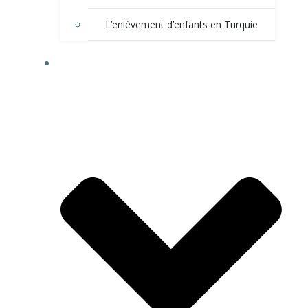
L’enlèvement d’enfants en Turquie
LA FAMILLE EN TURQUIE