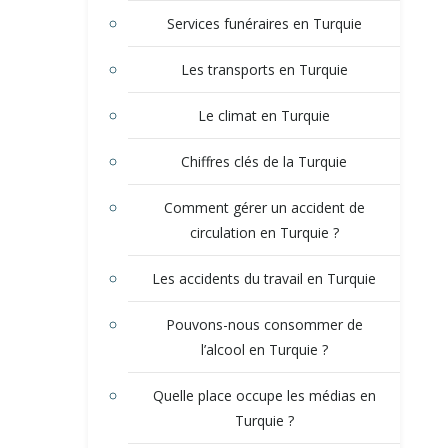
Services funéraires en Turquie
Les transports en Turquie
Le climat en Turquie
Chiffres clés de la Turquie
Comment gérer un accident de
circulation en Turquie ?
Les accidents du travail en Turquie
Pouvons-nous consommer de
l’alcool en Turquie ?
Quelle place occupe les médias en
Turquie ?