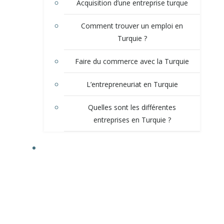
Acquisition d’une entreprise turque
Comment trouver un emploi en
Turquie ?
Faire du commerce avec la Turquie
L’entrepreneuriat en Turquie
Quelles sont les différentes
entreprises en Turquie ?
L’IMMOBILIER EN TURQUIE