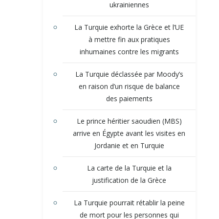
ukrainiennes
La Turquie exhorte la Grèce et l’UE
à mettre fin aux pratiques
inhumaines contre les migrants
La Turquie déclassée par Moody’s
en raison d’un risque de balance
des paiements
Le prince héritier saoudien (MBS)
arrive en Égypte avant les visites en
Jordanie et en Turquie
La carte de la Turquie et la
justification de la Grèce
La Turquie pourrait rétablir la peine
de mort pour les personnes qui