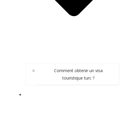
Comment obtenir un visa
touristique turc ?
VIVRE EN TURQUIE