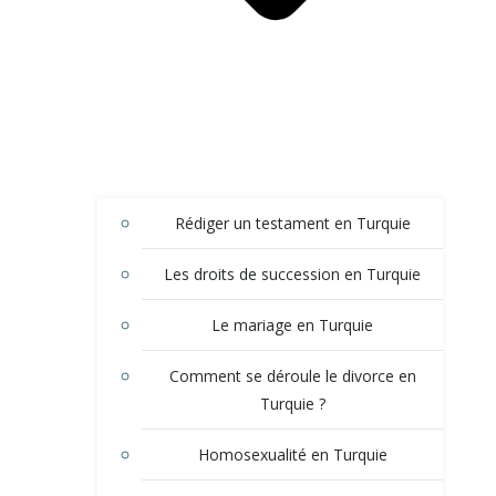
Rédiger un testament en Turquie
Les droits de succession en Turquie
Le mariage en Turquie
Comment se déroule le divorce en
Turquie ?
Homosexualité en Turquie