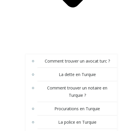
Comment trouver un avocat turc ?
La dette en Turquie
Comment trouver un notaire en
Turquie ?
Procurations en Turquie
La police en Turquie