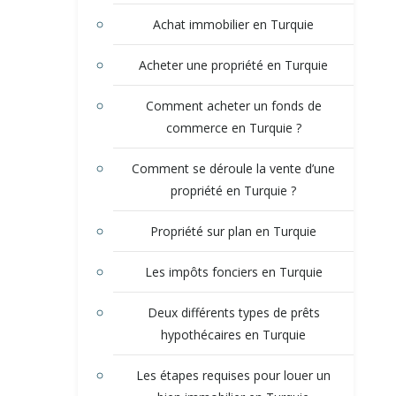
Achat immobilier en Turquie
Acheter une propriété en Turquie
Comment acheter un fonds de
commerce en Turquie ?
Comment se déroule la vente d’une
propriété en Turquie ?
Propriété sur plan en Turquie
Les impôts fonciers en Turquie
Deux différents types de prêts
hypothécaires en Turquie
Les étapes requises pour louer un