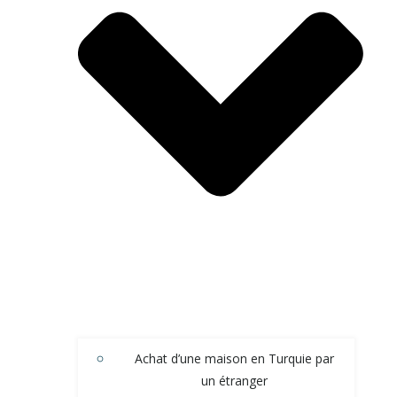
Achat d’une maison en Turquie par
un étranger