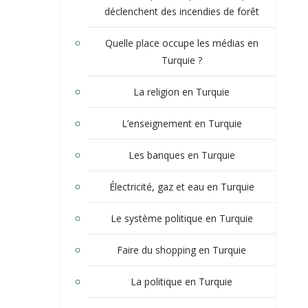
déclenchent des incendies de forêt
Quelle place occupe les médias en
Turquie ?
La religion en Turquie
L’enseignement en Turquie
Les banques en Turquie
Électricité, gaz et eau en Turquie
Le système politique en Turquie
Faire du shopping en Turquie
La politique en Turquie