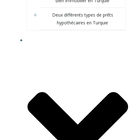
bien immobilier en Turquie
Deux différents types de prêts
hypothécaires en Turquie
VISITER LA TURQUIE