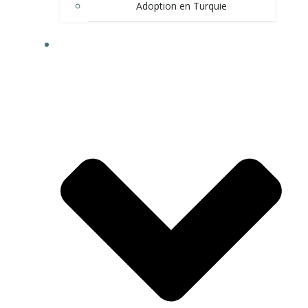
Adoption en Turquie
LE TRAVAIL EN TURQUIE