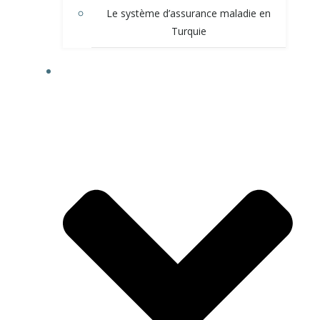
Le système d’assurance maladie en
Turquie
LA JURIDICTION EN TURQUIE